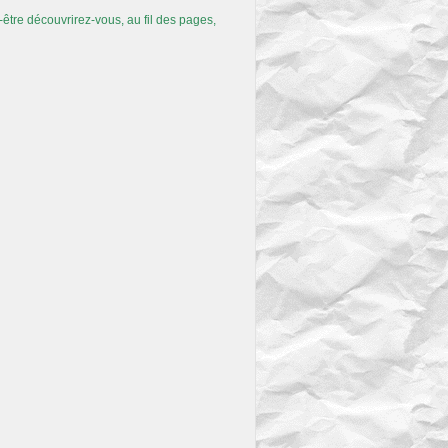
t-être découvrirez-vous, au fil des pages,