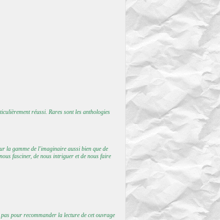
articulièrement réussi. Rares sont les anthologies
s sur la gamme de l'imaginaire aussi bien que de
ous fasciner, de nous intriguer et de nous faire
r pas pour recommander la lecture de cet ouvrage