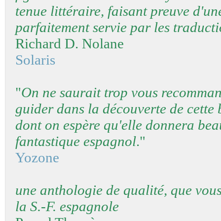
tenue littéraire, faisant preuve d'
parfaitement servie par les traducti
Richard D. Nolane
Solaris
"
On ne saurait trop vous recomman
guider dans la découverte de cette
dont on espère qu'elle donnera bea
fantastique espagnol
."
Yozone
une anthologie de qualité, que vous
la S.-F. espagnole