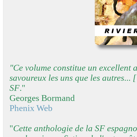
"Ce volume constitue un excellent a
savoureux les uns que les autres
...
[
SF
."
Georges Bormand
Phenix Web
"
Cette anthologie de la SF espagno