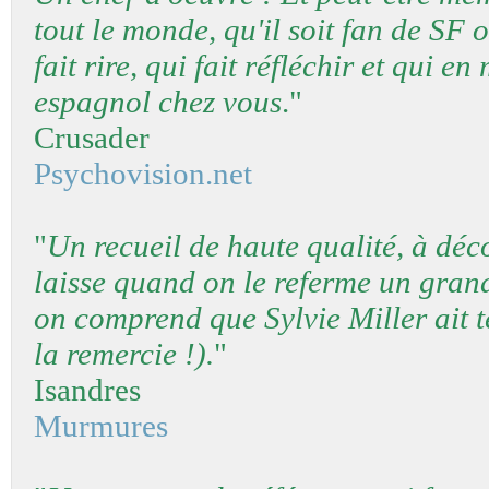
tout le monde, qu'il soit fan de SF o
fait rire, qui fait réfléchir et qui
espagnol chez vous
."
Crusader
Psychovision.net
"
Un recueil de haute qualité, à déc
laisse quand on le referme un grand
on comprend que Sylvie Miller ait t
la remercie !).
"
Isandres
Murmures